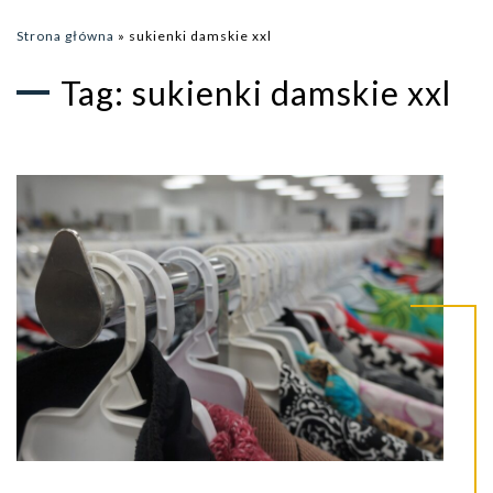
Strona główna
»
sukienki damskie xxl
Tag:
sukienki damskie xxl