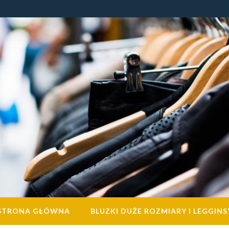
STRONA GŁÓWNA
BLUZKI DUŻE ROZMIARY I LEGGINS