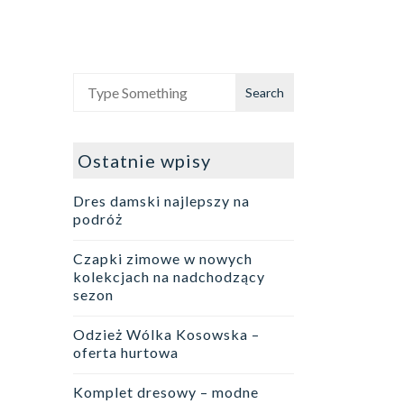
Ostatnie wpisy
Dres damski najlepszy na
podróż
Czapki zimowe w nowych
kolekcjach na nadchodzący
sezon
Odzież Wólka Kosowska –
oferta hurtowa
Komplet dresowy – modne