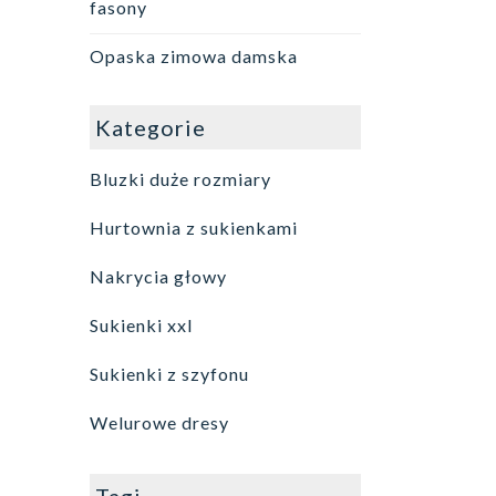
fasony
Opaska zimowa damska
Kategorie
Bluzki duże rozmiary
Hurtownia z sukienkami
Nakrycia głowy
Sukienki xxl
Sukienki z szyfonu
Welurowe dresy