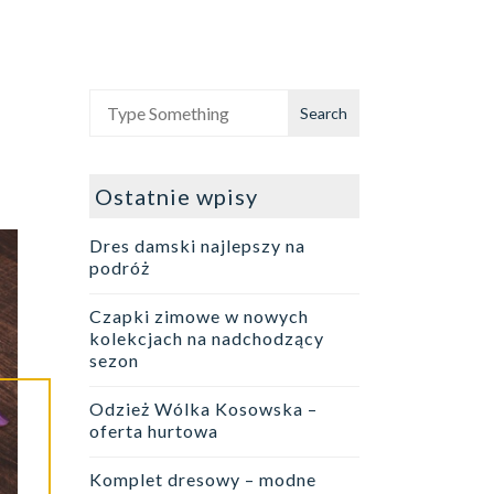
Ostatnie wpisy
Dres damski najlepszy na
podróż
Czapki zimowe w nowych
kolekcjach na nadchodzący
sezon
Odzież Wólka Kosowska –
oferta hurtowa
Komplet dresowy – modne