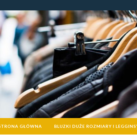
STRONA GŁÓWNA
BLUZKI DUŻE ROZMIARY I LEGGINS