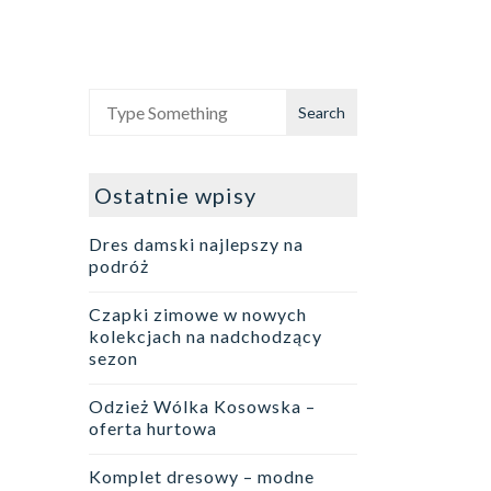
Ostatnie wpisy
Dres damski najlepszy na
podróż
Czapki zimowe w nowych
kolekcjach na nadchodzący
sezon
Odzież Wólka Kosowska –
oferta hurtowa
Komplet dresowy – modne