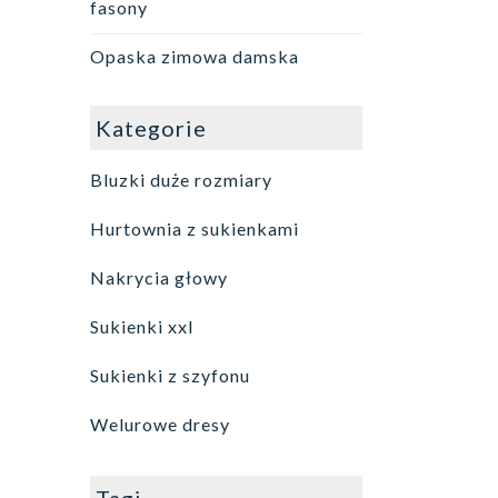
fasony
Opaska zimowa damska
Kategorie
Bluzki duże rozmiary
Hurtownia z sukienkami
Nakrycia głowy
Sukienki xxl
Sukienki z szyfonu
Welurowe dresy