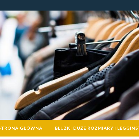
STRONA GŁÓWNA
BLUZKI DUŻE ROZMIARY I LEGGINS